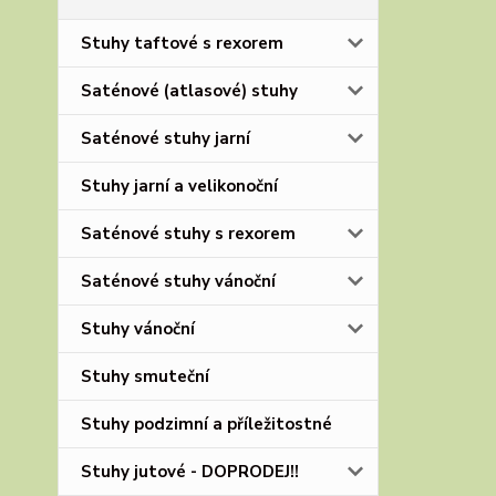
Stuhy taftové s rexorem
Saténové (atlasové) stuhy
Saténové stuhy jarní
Stuhy jarní a velikonoční
Saténové stuhy s rexorem
Saténové stuhy vánoční
Stuhy vánoční
Stuhy smuteční
Stuhy podzimní a příležitostné
Stuhy jutové - DOPRODEJ!!