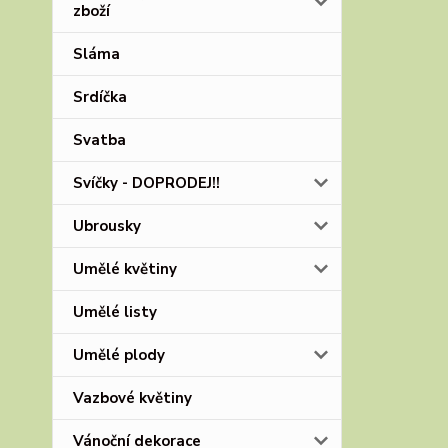
zboží
Sláma
Srdíčka
Svatba
Svíčky - DOPRODEJ!!
Ubrousky
Umělé květiny
Umělé listy
Umělé plody
Vazbové květiny
Vánoční dekorace