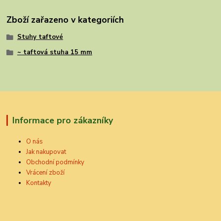
Zboží zařazeno v kategoriích
Stuhy taftové
~ taftová stuha 15 mm
Informace pro zákazníky
O nás
Jak nakupovat
Obchodní podmínky
Vrácení zboží
Kontakty