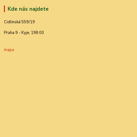
Kde nás najdete
Cidlinská 559/19
Praha 9 - Kyje, 198 00
mapa