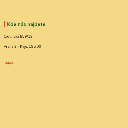
Kde nás najdete
Cidlinská 559/19
Praha 9 - Kyje, 198 00
mapa