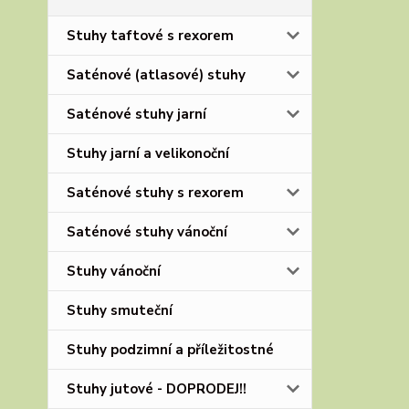
Stuhy taftové s rexorem
Saténové (atlasové) stuhy
Saténové stuhy jarní
Stuhy jarní a velikonoční
Saténové stuhy s rexorem
Saténové stuhy vánoční
Stuhy vánoční
Stuhy smuteční
Stuhy podzimní a příležitostné
Stuhy jutové - DOPRODEJ!!