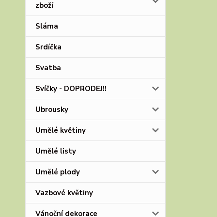
zboží
Sláma
Srdíčka
Svatba
Svíčky - DOPRODEJ!!
Ubrousky
Umělé květiny
Umělé listy
Umělé plody
Vazbové květiny
Vánoční dekorace