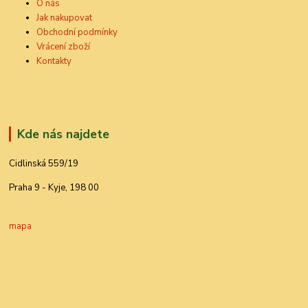
O nás
Jak nakupovat
Obchodní podmínky
Vrácení zboží
Kontakty
Kde nás najdete
Cidlinská 559/19
Praha 9 - Kyje, 198 00
mapa