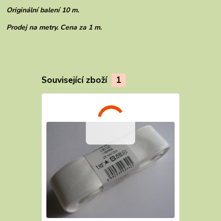
Originální balení 10 m.
Prodej na metry. Cena za 1 m.
Související zboží
1