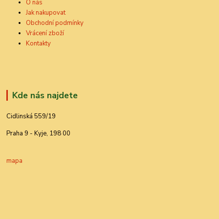
O nás
Jak nakupovat
Obchodní podmínky
Vrácení zboží
Kontakty
Kde nás najdete
Cidlinská 559/19
Praha 9 - Kyje, 198 00
mapa