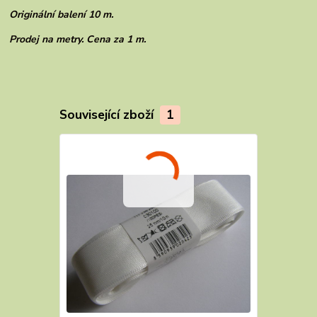
Originální balení 10 m.
Prodej na metry. Cena za 1 m.
Související zboží
1