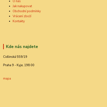
O nás
Jak nakupovat
Obchodní podmínky
Vrácení zboží
Kontakty
Kde nás najdete
Cidlinská 559/19
Praha 9 - Kyje, 198 00
mapa