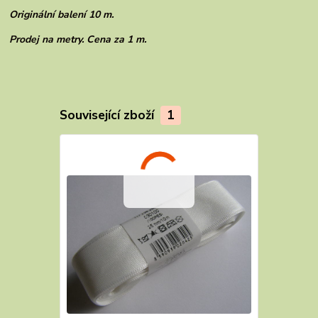
Originální balení 10 m.
Prodej na metry. Cena za 1 m.
Související zboží
1