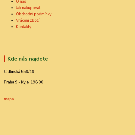
O nás
Jak nakupovat
Obchodní podmínky
Vrácení zboží
Kontakty
Kde nás najdete
Cidlinská 559/19
Praha 9 - Kyje, 198 00
mapa