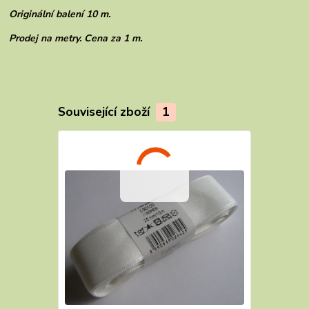
Originální balení 10 m.
Prodej na metry. Cena za 1 m.
Související zboží
1