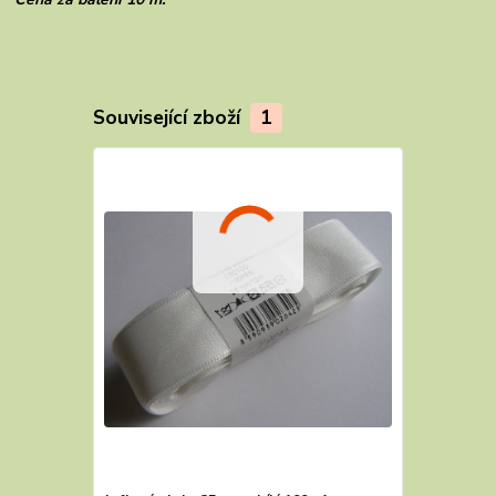
Související zboží
1