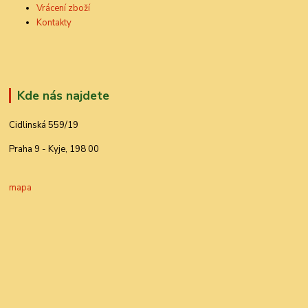
Vrácení zboží
Kontakty
Kde nás najdete
Cidlinská 559/19
Praha 9 - Kyje, 198 00
mapa