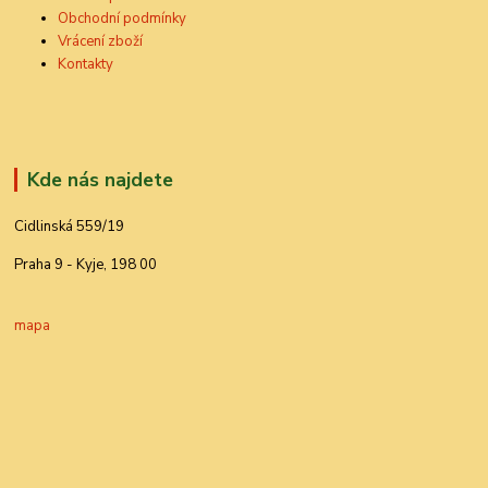
Obchodní podmínky
Vrácení zboží
Kontakty
Kde nás najdete
Cidlinská 559/19
Praha 9 - Kyje, 198 00
mapa