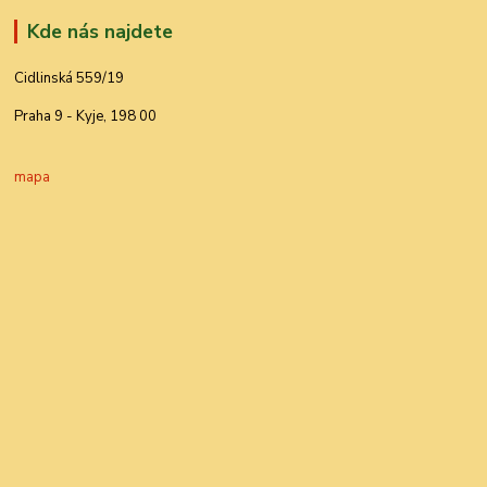
Kde nás najdete
Cidlinská 559/19
Praha 9 - Kyje, 198 00
mapa