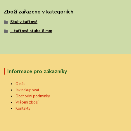
Zboží zařazeno v kategoriích
Stuhy taftové
~ taftová stuha 6 mm
Informace pro zákazníky
O nás
Jak nakupovat
Obchodní podmínky
Vrácení zboží
Kontakty