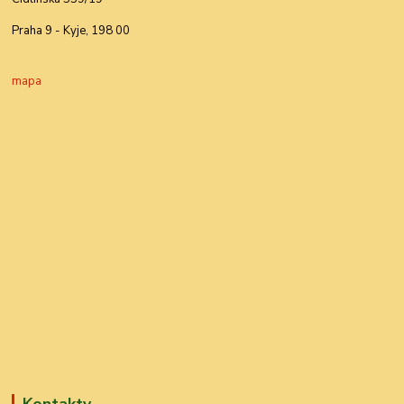
Praha 9 - Kyje, 198 00
mapa