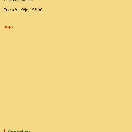
Praha 9 - Kyje, 198 00
mapa