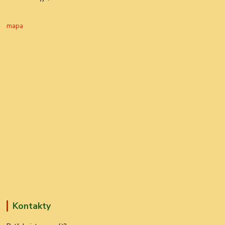
mapa
Kontakty