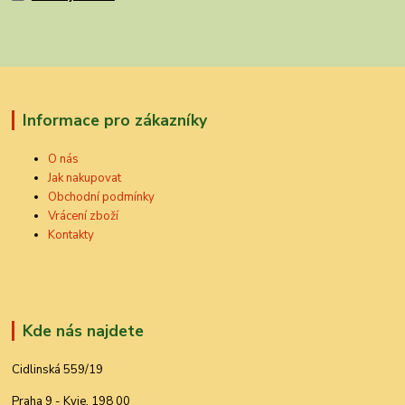
Informace pro zákazníky
O nás
Jak nakupovat
Obchodní podmínky
Vrácení zboží
Kontakty
Kde nás najdete
Cidlinská 559/19
Praha 9 - Kyje, 198 00