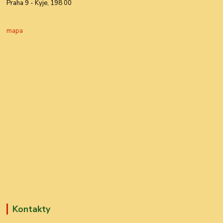
Praha 9 - Kyje, 198 00
mapa
Kontakty