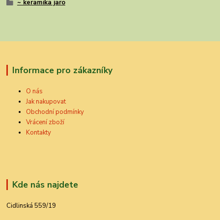
~ keramika jaro
Informace pro zákazníky
O nás
Jak nakupovat
Obchodní podmínky
Vrácení zboží
Kontakty
Kde nás najdete
Cidlinská 559/19